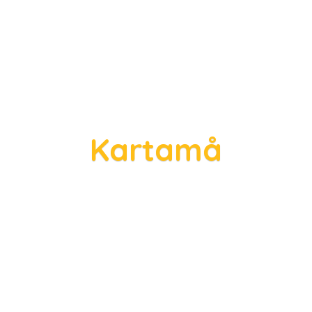
Kartamå