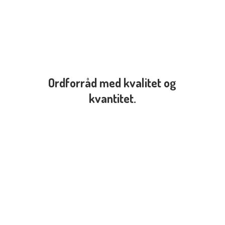
Ordforråd med kvalitet
og
kvantitet.