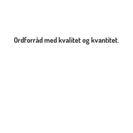
Ordforråd med kvalitet
og kvantitet.