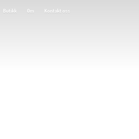
Butikk
Om
Kontakt oss