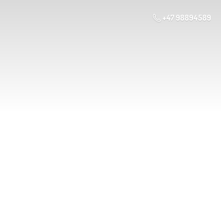
+47 98894589